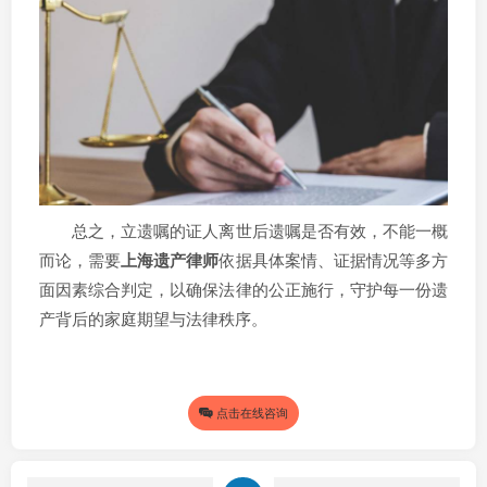
总之，立遗嘱的证人离世后遗嘱是否有效，不能一概
而论，需要
上海遗产律师
依据具体案情、证据情况等多方
面因素综合判定，以确保法律的公正施行，守护每一份遗
产背后的家庭期望与法律秩序。
点击在线咨询