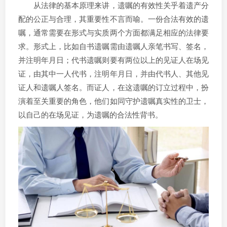
从法律的基本原理来讲，遗嘱的有效性关乎着遗产分
配的公正与合理，其重要性不言而喻。一份合法有效的遗
嘱，通常需要在形式与实质两个方面都满足相应的法律要
求。形式上，比如自书遗嘱需由遗嘱人亲笔书写、签名，
并注明年月日；代书遗嘱则要有两位以上的见证人在场见
证，由其中一人代书，注明年月日，并由代书人、其他见
证人和遗嘱人签名。而证人，在这遗嘱的订立过程中，扮
演着至关重要的角色，他们如同守护遗嘱真实性的卫士，
以自己的在场见证，为遗嘱的合法性背书。