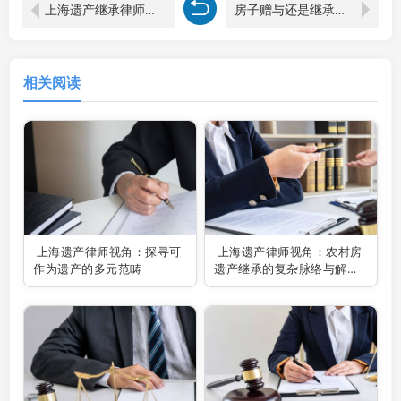
上海遗产继承律师解读：房子作为遗产继承的税费问题剖析
房子赠与还是继承？上海遗产继承律师为你剖析利弊
相关阅读
上海遗产律师视角：探寻可
上海遗产律师视角：农村房
作为遗产的多元范畴
遗产继承的复杂脉络与解决
之道