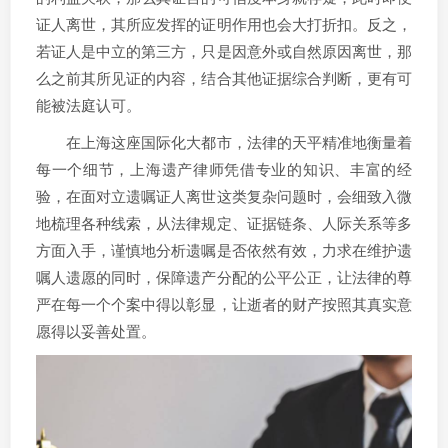
证人离世，其所应发挥的证明作用也会大打折扣。反之，
若证人是中立的第三方，只是因意外或自然原因离世，那
么之前其所见证的内容，结合其他证据综合判断，更有可
能被法庭认可。
在上海这座国际化大都市，法律的天平精准地衡量着
每一个细节，上海遗产律师凭借专业的知识、丰富的经
验，在面对立遗嘱证人离世这类复杂问题时，会细致入微
地梳理各种线索，从法律规定、证据链条、人际关系等多
方面入手，谨慎地分析遗嘱是否依然有效，力求在维护遗
嘱人遗愿的同时，保障遗产分配的公平公正，让法律的尊
严在每一个个案中得以彰显，让逝者的财产按照其真实意
愿得以妥善处置。