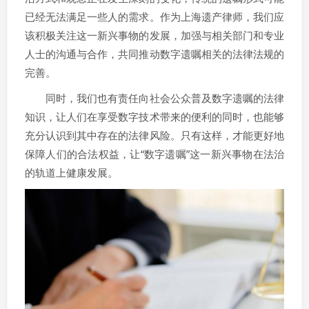
已经无法满足一些人的需求。作为上海遗产律师，我们应
该积极关注这一新兴事物的发展，加强与相关部门和专业
人士的沟通与合作，共同推动数字遗嘱相关的法律法规的
完善。
同时，我们也有责任向社会公众普及数字遗嘱的法律
知识，让人们在享受数字技术带来的便利的同时，也能够
充分认识到其中存在的法律风险。只有这样，才能更好地
保障人们的合法权益，让“数字遗嘱”这一新兴事物在法治
的轨道上健康发展。