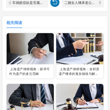
车祸赔偿款是否属于遗产：上海遗产继承律师的视角剖析
二婚女人继承老公房产：上海遗产继承律师视角下的复杂法律考量
相关阅读
上海遗产律师视角：探寻可
上海遗产律师视角：农村房
作为遗产的多元范畴
遗产继承的复杂脉络与解决
之道