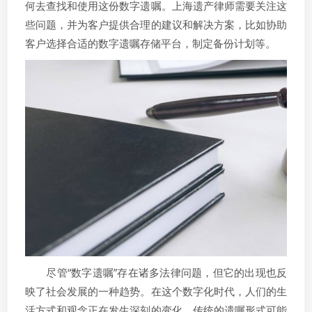
何去查找和使用这份数字遗嘱。上海遗产律师需要关注这
些问题，并为客户提供合理的建议和解决方案，比如协助
客户选择合适的数字遗嘱存储平台，制定备份计划等。
尽管“数字遗嘱”存在诸多法律问题，但它的出现也反
映了社会发展的一种趋势。在这个数字化时代，人们的生
活方式和观念正在发生深刻的变化，传统的遗嘱形式可能