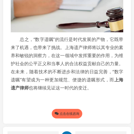
总之，“数字遗嘱”的流行是时代发展的产物，它既带
来了机遇，也带来了挑战。上海遗产律师将以其专业的素
养和敏锐的洞察力，在这一领域中发挥重要的作用，为维
护社会的公平正义和当事人的合法权益贡献自己的力量。
在未来，随着技术的不断进步和法律的日益完善，“数字
遗嘱”有望成为一种更加规范、便捷的遗嘱形式，而
上海
遗产律师
也将继续见证这一时代的变迁。
点击在线咨询