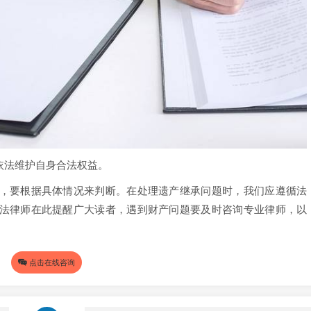
依法维护自身合法权益。
，要根据具体情况来判断。在处理遗产继承问题时，我们应遵循法
法律师在此提醒广大读者，遇到财产问题要及时咨询专业律师，以
点击在线咨询