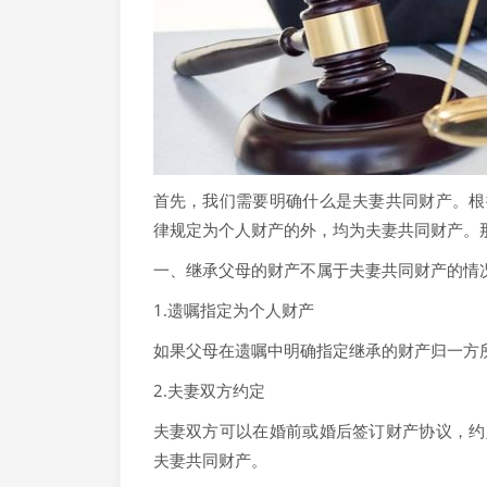
首先，我们需要明确什么是夫妻共同财产。根
律规定为个人财产的外，均为夫妻共同财产。
一、继承父母的财产不属于夫妻共同财产的情
1.遗嘱指定为个人财产
如果父母在遗嘱中明确指定继承的财产归一方
2.夫妻双方约定
夫妻双方可以在婚前或婚后签订财产协议，约
夫妻共同财产。