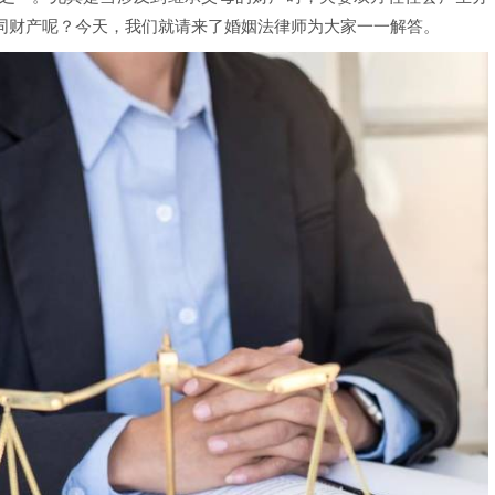
同财产呢？今天，我们就请来了婚姻法律师为大家一一解答。