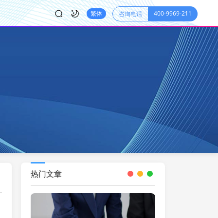
400-9969-211
繁体
咨询电话
热门文章