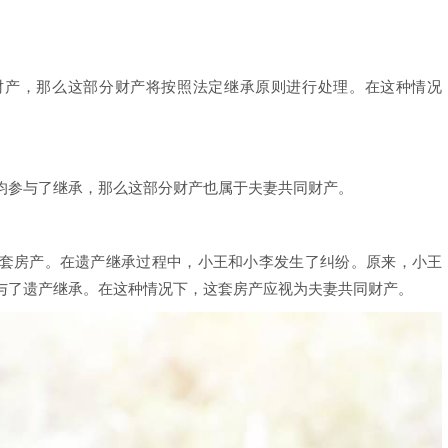
财产，那么这部分财产将按照法定继承原则进行处理。在这种情况
均参与了继承，那么这部分财产也属于夫妻共同财产。
套房产。在遗产继承过程中，小王和小李发生了纠纷。原来，小王
与了遗产继承。在这种情况下，这套房产应视为夫妻共同财产。