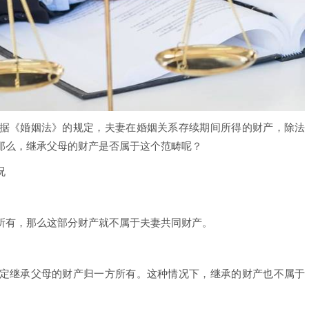
据《婚姻法》的规定，夫妻在婚姻关系存续期间所得的财产，除法
那么，继承父母的财产是否属于这个范畴呢？
况
所有，那么这部分财产就不属于夫妻共同财产。
定继承父母的财产归一方所有。这种情况下，继承的财产也不属于