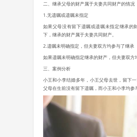
二、继承父母的财产属于夫妻共同财产的情况
1.无遗嘱或遗嘱未指定
如果父母没有留下遗嘱或遗嘱未指定继承的
下，继承的财产属于夫妻共同财产。
2.遗嘱未明确指定，但夫妻双方均参与了继承
如果遗嘱未明确指定继承的财产，但夫妻双方
三、案例分析
小王和小李结婚多年，小王父母去世，留下一
父母在生前没有留下遗嘱，而小王和小李均参