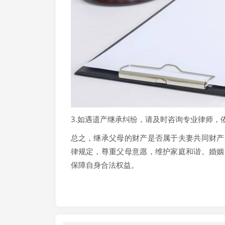
3.如遇遗产继承纠纷，请及时咨询专业律师，
总之，继承父母的财产是否属于夫妻共同财产
律规定，尊重父母意愿，维护家庭和谐。婚姻
保障自身合法权益。