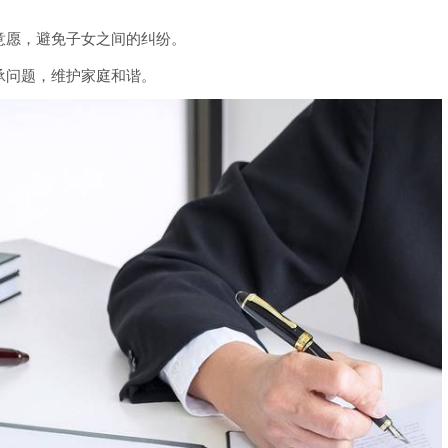
意愿，避免子女之间的纠纷。
承问题，维护家庭和谐。