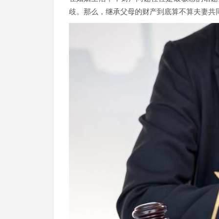
歧。那么，继承父母的财产到底算不算夫妻共