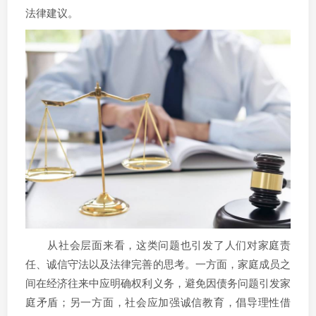
法律建议。
从社会层面来看，这类问题也引发了人们对家庭责
任、诚信守法以及法律完善的思考。一方面，家庭成员之
间在经济往来中应明确权利义务，避免因债务问题引发家
庭矛盾；另一方面，社会应加强诚信教育，倡导理性借