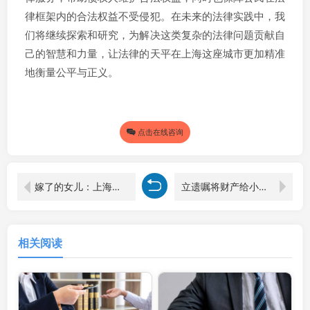
律框架内的合法权益不受侵犯。在未来的法律实践中，我
们将继续探索和研究，为解决这类复杂的法律问题贡献自
己的智慧和力量，让法律的天平在上海这座城市更加精准
地衡量公平与正义。
点击在线咨询
嫁了的女儿：上海遗产律师视角下的父母遗产继承之惑
立遗嘱将财产给小三在上海的法律考量
相关阅读