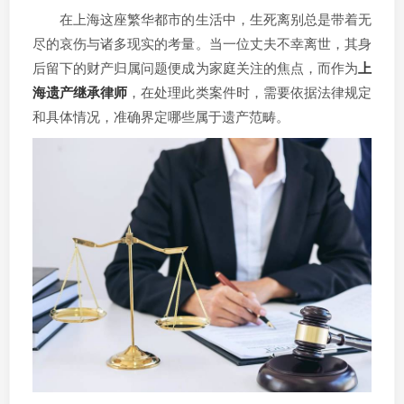
在上海这座繁华都市的生活中，生死离别总是带着无
尽的哀伤与诸多现实的考量。当一位丈夫不幸离世，其身
后留下的财产归属问题便成为家庭关注的焦点，而作为
上
海遗产继承律师
，在处理此类案件时，需要依据法律规定
和具体情况，准确界定哪些属于遗产范畴。