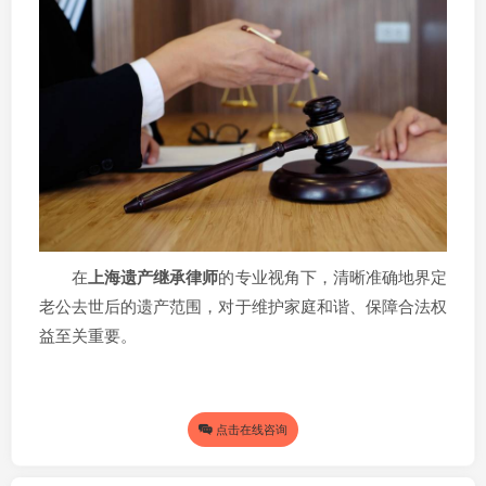
在
上海遗产继承律师
的专业视角下，清晰准确地界定
老公去世后的遗产范围，对于维护家庭和谐、保障合法权
益至关重要。
点击在线咨询