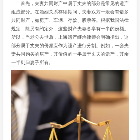
首先，夫妻共同财产中属于丈夫的部分是常见的遗产
组成部分。在婚姻关系存续期间，夫妻双方一般会有诸多
共同财产，如房产、车辆、存款、股票等。根据我国法律
规定，除另有约定外，这些财产夫妻各享有一半的份额。
所以，当老公去世后，上海遗产继承律师会明确指出，这
部分属于丈夫的份额应作为遗产进行分割。例如，一套夫
妻共同购买的房产，其价值的一半属于丈夫的遗产，其余
一半则归妻子所有。