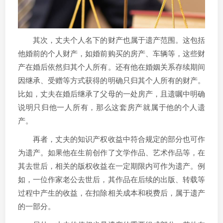
其次，丈夫个人名下的财产也属于遗产范围。这包括
他婚前的个人财产，如婚前购买的房产、车辆等，这些财
产在婚后依然归其个人所有。还有他在婚姻关系存续期间
因继承、受赠等方式获得的明确只归其个人所有的财产。
比如，丈夫在婚后继承了父母的一处房产，且遗嘱中明确
说明只归他一人所有，那么这套房产就属于他的个人遗
产。
再者，丈夫的知识产权收益中符合规定的部分也可作
为遗产。如果他在生前创作了文学作品、艺术作品等，在
其去世后，相关的版权收益在一定期限内可作为遗产。例
如，一位作家老公去世后，其作品在后续的出版、转载等
过程中产生的收益，在扣除相关成本和税费后，属于遗产
的一部分。