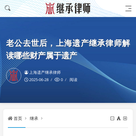
老公去世后，上海遗产继承律师解
读哪些财产属于遗产
上海遗产继承律师
2025-06-28
0
阅读
首页
继承