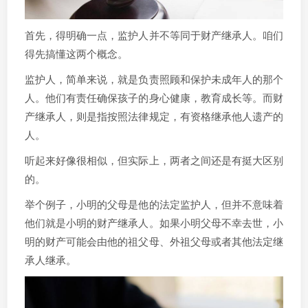
首先，得明确一点，监护人并不等同于财产继承人。咱们
得先搞懂这两个概念。
监护人，简单来说，就是负责照顾和保护未成年人的那个
人。他们有责任确保孩子的身心健康，教育成长等。而财
产继承人，则是指按照法律规定，有资格继承他人遗产的
人。
听起来好像很相似，但实际上，两者之间还是有挺大区别
的。
举个例子，小明的父母是他的法定监护人，但并不意味着
他们就是小明的财产继承人。如果小明父母不幸去世，小
明的财产可能会由他的祖父母、外祖父母或者其他法定继
承人继承。