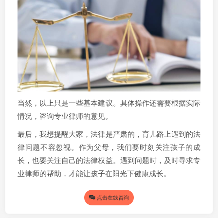
当然，以上只是一些基本建议。具体操作还需要根据实际
情况，咨询专业律师的意见。
最后，我想提醒大家，法律是严肃的，育儿路上遇到的法
律问题不容忽视。作为父母，我们要时刻关注孩子的成
长，也要关注自己的法律权益。遇到问题时，及时寻求专
业律师的帮助，才能让孩子在阳光下健康成长。
点击在线咨询