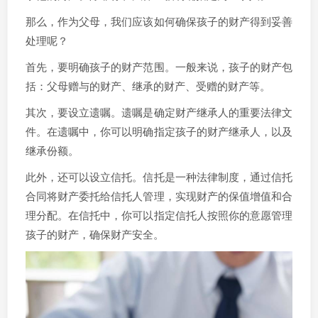
那么，作为父母，我们应该如何确保孩子的财产得到妥善
处理呢？
首先，要明确孩子的财产范围。一般来说，孩子的财产包
括：父母赠与的财产、继承的财产、受赠的财产等。
其次，要设立遗嘱。遗嘱是确定财产继承人的重要法律文
件。在遗嘱中，你可以明确指定孩子的财产继承人，以及
继承份额。
此外，还可以设立信托。信托是一种法律制度，通过信托
合同将财产委托给信托人管理，实现财产的保值增值和合
理分配。在信托中，你可以指定信托人按照你的意愿管理
孩子的财产，确保财产安全。