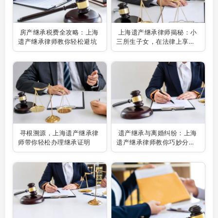
房产继承税费全攻略：上海
上海遗产继承律师揭秘：小
遗产继承律师教你轻松避坑
三所生子女，在法律上享有
何种继承权？
寻根溯源，上海遗产继承律
遗产继承与离婚纠纷：上海
师带你轻松办理继承证明
遗产继承律师教你巧妙分割
财产