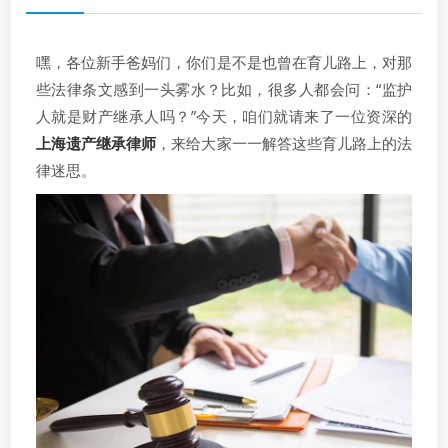
嘿，各位新手爸妈们，你们是不是也曾在育儿路上，对那
些法律条文感到一头雾水？比如，很多人都会问：“监护
人就是财产继承人吗？”今天，咱们就请来了一位资深的
上海遗产继承律师
，来给大家一一解答这些育儿路上的法
律迷思。