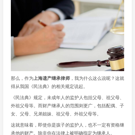
那么，作为
上海遗产继承律师
，我为什么这么说呢？这就
得从我国《民法典》的相关规定说起。
《民法典》规定，未成年人的监护人包括父母、祖父母、
外祖父母等。而财产继承人的范围则更广，包括配偶、子
女、父母、兄弟姐妹、祖父母、外祖父母等。
这就意味着，即使你是孩子的监护人，也不一定有资格继
承他的财产。除非你在法律上被明确指定为继承人。